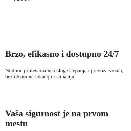
Brzo, efikasno i dostupno 24/7
Nudimo profesionalne usluge šlepanja i prevoza vozila,
bez obzira na lokaciju i situaciju.
Vaša sigurnost je na prvom
mestu