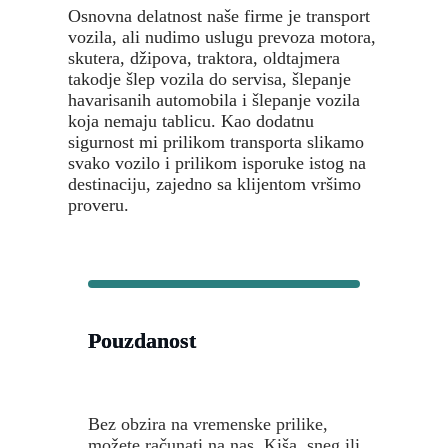
Osnovna delatnost naše firme je transport
vozila, ali nudimo uslugu prevoza motora,
skutera, džipova, traktora, oldtajmera
takodje šlep vozila do servisa, šlepanje
havarisanih automobila i šlepanje vozila
koja nemaju tablicu. Kao dodatnu
sigurnost mi prilikom transporta slikamo
svako vozilo i prilikom isporuke istog na
destinaciju, zajedno sa klijentom vršimo
proveru.
Pouzdanost
Bez obzira na vremenske prilike,
možete računati na nas. Kiša, sneg ili