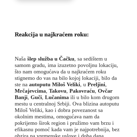
Reakcija u najkraćem roku:
Naša
šlep služba u Čačku
, sa sedištem u
samom gradu, ima izuzetno povoljnu lokaciju,
što nam omogućava da u najkraćem roku
stignemo do vas na bilo kojoj lokaciji, bilo da
ste na
autoputu Miloš Veliki
, u
Preljini
,
Mrčajevcima
,
Takovu
,
Pakovraću
,
Ovčar
Banji
,
Guči
,
Lučanima
ili u bilo kom drugom
mestu u centralnoj Srbiji. Ova blizina autoputu
Miloš Veliki, kao i dobra povezanost sa
okolnim mestima, omogućava nam da
pokrijemo širok region i pružimo vam brzu i
efikasnu pomoć kada vam je najpotrebnija, bez
obzira na vremenske uslove i doba dana.