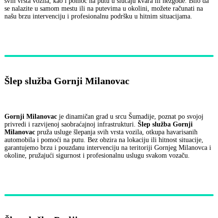
svih vrsta vozila, kao i pomoć na putu u slučaju kvara ili nezgode. Bilo da
se nalazite u samom mestu ili na putevima u okolini, možete računati na
našu brzu intervenciju i profesionalnu podršku u hitnim situacijama.
Šlep služba Gornji Milanovac
Gornji Milanovac
je dinamičan grad u srcu Šumadije, poznat po svojoj
privredi i razvijenoj saobraćajnoj infrastrukturi.
Šlep služba Gornji
Milanovac
pruža usluge šlepanja svih vrsta vozila, otkupa havarisanih
automobila i pomoći na putu. Bez obzira na lokaciju ili hitnost situacije,
garantujemo brzu i pouzdanu intervenciju na teritoriji Gornjeg Milanovca i
okoline, pružajući sigurnost i profesionalnu uslugu svakom vozaču.