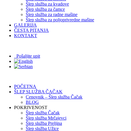
Šlep služba za kvadove
Šlep služba za čamce
Šlep služba za radne mašine
Šlep služba za poljoprivredne mašine
GALERIJA
ČESTA PITANJA
KONTAKT
066/003-123
Pošaljite upit
POČETNA
ŠLEP SLUŽBA ČAČAK
Cenovnik – Šlep služba Čačak
BLOG
POKRIVENOST
Šlep služba Čačak
Šlep služba Mrčajevci
Šlep služba Preljina
Šlep služba Užice