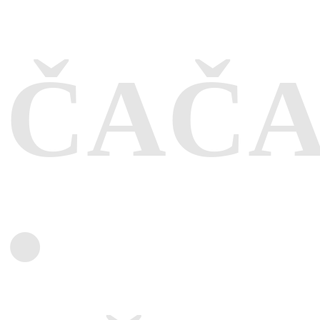
ČAČ
•