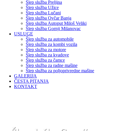
Šlep služba Preljina
Šlep služba Užice
Šlep služba Lučani
Šlep služba Ovčar Banja
Šlep služba Autoput Miloš Veliki
Šlep služba Gornji Milanovac
USLUGE
Šlep služba za automobile
Šlep služba za kombi vozila
Šlep služba za motore
Šlep služba za kvadove
Šlep služba za čamce
Šlep služba za radne mašine
Šlep služba za poljoprivredne mašine
GALERIJA
ČESTA PITANJA
KONTAKT