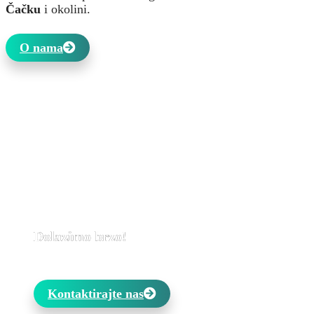
Čačku
i okolini.
O nama
Dolazimo brzo!
Šlep služba Čačak
24h dostupno
Kontaktirajte nas