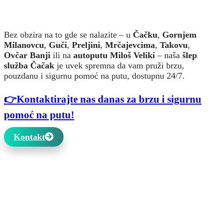
Bez obzira na to gde se nalazite – u
Čačku
,
Gornjem
Milanovcu
,
Guči
,
Preljini
,
Mrčajevcima
,
Takovu
,
Ovčar Banji
ili na
autoputu Miloš Veliki
– naša
šlep
služba Čačak
je uvek spremna da vam pruži brzu,
pouzdanu i sigurnu pomoć na putu, dostupnu 24/7.
👉
Kontaktirajte nas danas za brzu i sigurnu
pomoć na putu!
Kontakt