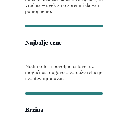
vrućina – uvek smo spremni da vam
pomognemo.
Najbolje cene
Nudimo fer i povoljne uslove, uz
mogućnost dogovora za duže relacije
i zahtevniji utovar.
Brzina