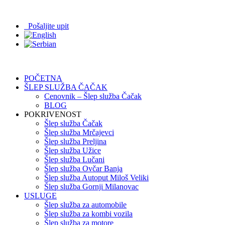
066/003-123
Pošaljite upit
POČETNA
ŠLEP SLUŽBA ČAČAK
Cenovnik – Šlep služba Čačak
BLOG
POKRIVENOST
Šlep služba Čačak
Šlep služba Mrčajevci
Šlep služba Preljina
Šlep služba Užice
Šlep služba Lučani
Šlep služba Ovčar Banja
Šlep služba Autoput Miloš Veliki
Šlep služba Gornji Milanovac
USLUGE
Šlep služba za automobile
Šlep služba za kombi vozila
Šlep služba za motore