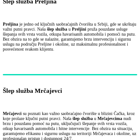
Šlep služba Preljina
Preljina
je jedno od ključnih saobraćajnih čvorišta u Srbiji, gde se ukrštaju
važni putni pravci. Naša
šlep služba
u
Preljini
pruža pouzdane usluge
šlepanja svih vrsta vozila, otkupa havarisanih automobila i pomoći na putu.
Bez obzira na to gde se nalazite, garantujemo brzu intervenciju i sigurnu
uslugu na području Preljine i okoline, uz maksimalnu profesionalnost i
posvećenost svakom klijentu.
Šlep služba Mrčajevci
Mrčajevci
su poznati kao važno saobraćajno čvorište u blizini Čačka, kroz
koje prolaze ključni putni pravci. Naša
šlep služba
u
Mrčajevcima
nudi
brzu i pouzdanu pomoć na putu, uključujući šlepanje svih vrsta vozila,
otkup havarisanih automobila i hitne intervencije. Bez obzira na situaciju,
garantujemo efikasnu i sigurnu uslugu na teritoriji Mrčajevaca i okoline, uz
profesionalan pristup i dostupnost 24/7.