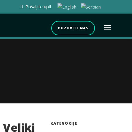
Pošaljite upit
POZOVITE NAS
 Veliki
KATEGORIJE