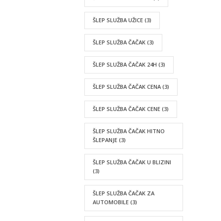
ŠLEP SLUŽBA UŽICE
(3)
ŠLEP SLUŽBA ČAČAK
(3)
ŠLEP SLUŽBA ČAČAK 24H
(3)
ŠLEP SLUŽBA ČAČAK CENA
(3)
ŠLEP SLUŽBA ČAČAK CENE
(3)
ŠLEP SLUŽBA ČAČAK HITNO
ŠLEPANJE
(3)
ŠLEP SLUŽBA ČAČAK U BLIZINI
(3)
ŠLEP SLUŽBA ČAČAK ZA
AUTOMOBILE
(3)