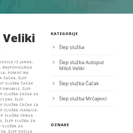
 Veliki
KATEGORIJE
Šlep služba
K
Šlep služba Autoput
VOZILA IZ JARKA
,
,
NAJPOVOLJNIJA
Miloš Veliki
ILA
,
POMOĆ NA
BA ČAČAK
,
ŠLEP
Šlep služba Čačak
EP SLUŽBA ČAČAK
UTOMOBILE
,
ŠLEP
EP SLUŽBA ČAČAK ZA
Šlep služba Mrčajevci
MOTORE
,
ŠLEP
EP SLUŽBA ČAČAK ZA
EP SLUŽBA IVANJICA
,
EP SLUŽBA SRBIJA
CE
,
ŠLEP SLUŽBA ZA
OZNAKE
P SLUŽBA ZA
TVA
,
ŠLEP VOZILA