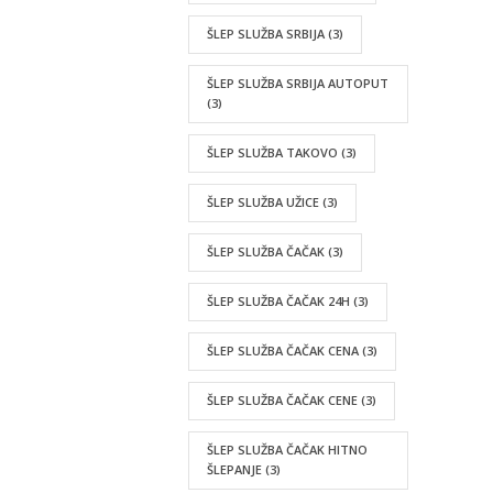
ŠLEP SLUŽBA SRBIJA
(3)
ŠLEP SLUŽBA SRBIJA AUTOPUT
(3)
ŠLEP SLUŽBA TAKOVO
(3)
ŠLEP SLUŽBA UŽICE
(3)
ŠLEP SLUŽBA ČAČAK
(3)
ŠLEP SLUŽBA ČAČAK 24H
(3)
ŠLEP SLUŽBA ČAČAK CENA
(3)
ŠLEP SLUŽBA ČAČAK CENE
(3)
ŠLEP SLUŽBA ČAČAK HITNO
ŠLEPANJE
(3)