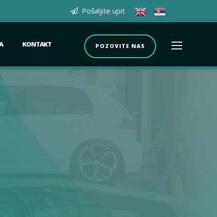
Pošaljite upit
A
KONTAKT
POZOVITE NAS