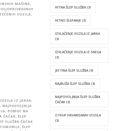
VINSKIH MAŠINA
,
HITNA ŠLEP SLUŽBA
(3)
POLJOPRIVREDNIH
TEĆENIH VOZILA
,
HITNO ŠLEPANJE
(3)
IZVLAČENJE VOZILA IZ JARKA
(3)
IZVLAČENJE VOZILA IZ SNEGA
(3)
JEFTINA ŠLEP SLUŽBA
(3)
NAJBLIŽA ŠLEP SLUŽBA
(3)
NAJPOVOLJNIJA ŠLEP SLUŽBA
VOZILA IZ JARKA
,
ČAČAK
(3)
,
NAJPOVOLJNIJA
ILA
,
POMOĆ NA
OTKUP HAVARISANIH VOZILA
BA ČAČAK
,
ŠLEP
(3)
EP SLUŽBA ČAČAK
UTOMOBILE
,
ŠLEP