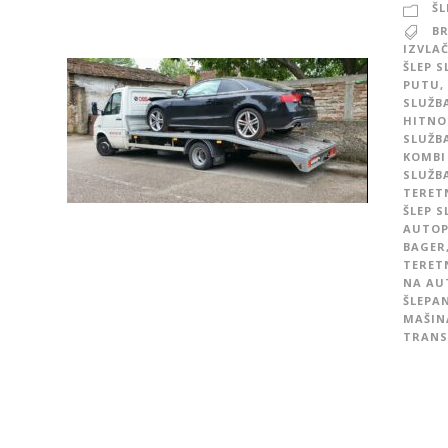
ŠL
BR
IZVLAČ
ŠLEP 
PUTU
,
SLUŽB
HITNO
SLUŽB
KOMBI
SLUŽB
TERET
ŠLEP 
AUTO
BAGER
TERET
NA AU
ŠLEPA
MAŠIN
TRANS