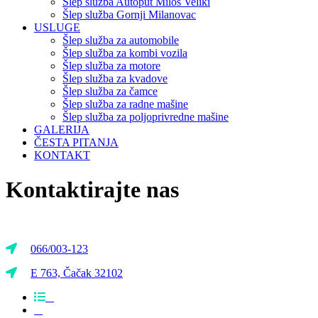
Šlep služba Autoput Miloš Veliki
Šlep služba Gornji Milanovac
USLUGE
Šlep služba za automobile
Šlep služba za kombi vozila
Šlep služba za motore
Šlep služba za kvadove
Šlep služba za čamce
Šlep služba za radne mašine
Šlep služba za poljoprivredne mašine
GALERIJA
ČESTA PITANJA
KONTAKT
Kontaktirajte nas
Šlep služba ČAČAK
066/003-123
E 763, Čačak 32102
Pozovite odmah
Česta pitanja