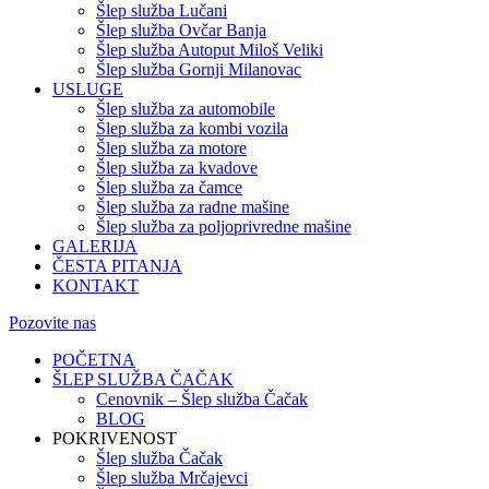
Šlep služba Lučani
Šlep služba Ovčar Banja
Šlep služba Autoput Miloš Veliki
Šlep služba Gornji Milanovac
USLUGE
Šlep služba za automobile
Šlep služba za kombi vozila
Šlep služba za motore
Šlep služba za kvadove
Šlep služba za čamce
Šlep služba za radne mašine
Šlep služba za poljoprivredne mašine
GALERIJA
ČESTA PITANJA
KONTAKT
Pozovite nas
POČETNA
ŠLEP SLUŽBA ČAČAK
Cenovnik – Šlep služba Čačak
BLOG
POKRIVENOST
Šlep služba Čačak
Šlep služba Mrčajevci