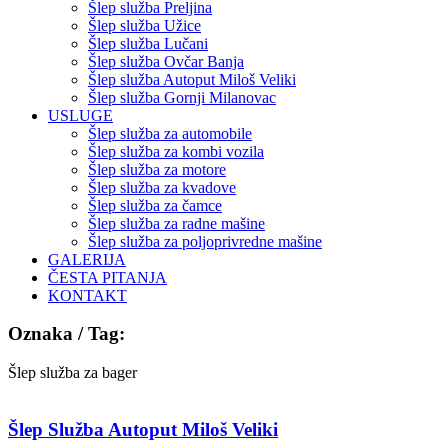
Šlep služba Preljina
Šlep služba Užice
Šlep služba Lučani
Šlep služba Ovčar Banja
Šlep služba Autoput Miloš Veliki
Šlep služba Gornji Milanovac
USLUGE
Šlep služba za automobile
Šlep služba za kombi vozila
Šlep služba za motore
Šlep služba za kvadove
Šlep služba za čamce
Šlep služba za radne mašine
Šlep služba za poljoprivredne mašine
GALERIJA
ČESTA PITANJA
KONTAKT
Oznaka / Tag:
Šlep služba za bager
Šlep Služba Autoput Miloš Veliki