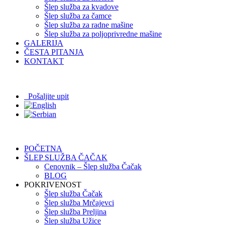
Šlep služba za kvadove
Šlep služba za čamce
Šlep služba za radne mašine
Šlep služba za poljoprivredne mašine
GALERIJA
ČESTA PITANJA
KONTAKT
066/003-123
Pošaljite upit
POČETNA
ŠLEP SLUŽBA ČAČAK
Cenovnik – Šlep služba Čačak
BLOG
POKRIVENOST
Šlep služba Čačak
Šlep služba Mrčajevci
Šlep služba Preljina
Šlep služba Užice