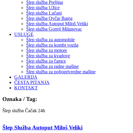
Šlep služba Preljina
Šlep služba Užice
Šlep služba Lučani
Šlep služba Ovčar Banja
Šlep služba Autoput Miloš Veliki
Šlep služba Gornji Milanovac
USLUGE
Šlep služba za automobile
Šlep služba za kombi vozila
Šlep služba za motore
Šlep služba za kvadove
Šlep služba za čamce
Šlep služba za radne mašine
Šlep služba za poljoprivredne mašine
GALERIJA
ČESTA PITANJA
KONTAKT
Oznaka / Tag:
Šlep služba Čačak 24h
Šlep Služba Autoput Miloš Veliki