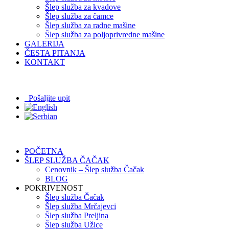
Šlep služba za kvadove
Šlep služba za čamce
Šlep služba za radne mašine
Šlep služba za poljoprivredne mašine
GALERIJA
ČESTA PITANJA
KONTAKT
066/003-123
Pošaljite upit
POČETNA
ŠLEP SLUŽBA ČAČAK
Cenovnik – Šlep služba Čačak
BLOG
POKRIVENOST
Šlep služba Čačak
Šlep služba Mrčajevci
Šlep služba Preljina
Šlep služba Užice