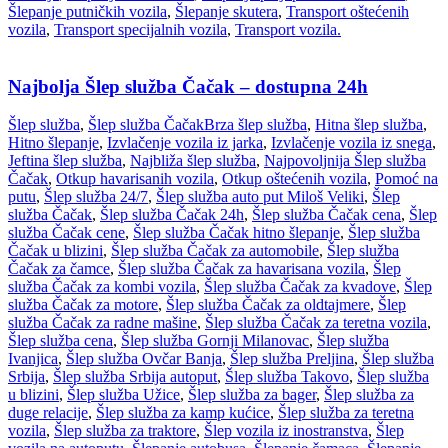
Šlepanje putničkih vozila
,
Šlepanje skutera
,
Transport oštećenih
vozila
,
Transport specijalnih vozila
,
Transport vozila.
Najbolja Šlep služba Čačak – dostupna 24h
Šlep služba
,
Šlep služba Čačak
Brza šlep služba
,
Hitna šlep služba
,
Hitno šlepanje
,
Izvlačenje vozila iz jarka
,
Izvlačenje vozila iz snega
,
Jeftina šlep služba
,
Najbliža šlep služba
,
Najpovoljnija Šlep služba
Čačak
,
Otkup havarisanih vozila
,
Otkup oštećenih vozila
,
Pomoć na
putu
,
Šlep služba 24/7
,
Šlep služba auto put Miloš Veliki
,
Šlep
služba Čačak
,
Šlep služba Čačak 24h
,
Šlep služba Čačak cena
,
Šlep
služba Čačak cene
,
Šlep služba Čačak hitno šlepanje
,
Šlep služba
Čačak u blizini
,
Šlep služba Čačak za automobile
,
Šlep služba
Čačak za čamce
,
Šlep služba Čačak za havarisana vozila
,
Šlep
služba Čačak za kombi vozila
,
Šlep služba Čačak za kvadove
,
Šlep
služba Čačak za motore
,
Šlep služba Čačak za oldtajmere
,
Šlep
služba Čačak za radne mašine
,
Šlep služba Čačak za teretna vozila
,
Šlep služba cena
,
Šlep služba Gornji Milanovac
,
Šlep služba
Ivanjica
,
Šlep služba Ovčar Banja
,
Šlep služba Preljina
,
Šlep služba
Srbija
,
Šlep služba Srbija autoput
,
Šlep služba Takovo
,
Šlep služba
u blizini
,
Šlep služba Užice
,
Šlep služba za bager
,
Šlep služba za
duge relacije
,
Šlep služba za kamp kućice
,
Šlep služba za teretna
vozila
,
Šlep služba za traktore
,
Šlep vozila iz inostranstva
,
Šlep