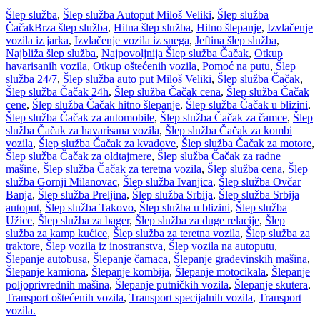
Šlep služba
,
Šlep služba Autoput Miloš Veliki
,
Šlep služba
Čačak
Brza šlep služba
,
Hitna šlep služba
,
Hitno šlepanje
,
Izvlačenje
vozila iz jarka
,
Izvlačenje vozila iz snega
,
Jeftina šlep služba
,
Najbliža šlep služba
,
Najpovoljnija Šlep služba Čačak
,
Otkup
havarisanih vozila
,
Otkup oštećenih vozila
,
Pomoć na putu
,
Šlep
služba 24/7
,
Šlep služba auto put Miloš Veliki
,
Šlep služba Čačak
,
Šlep služba Čačak 24h
,
Šlep služba Čačak cena
,
Šlep služba Čačak
cene
,
Šlep služba Čačak hitno šlepanje
,
Šlep služba Čačak u blizini
,
Šlep služba Čačak za automobile
,
Šlep služba Čačak za čamce
,
Šlep
služba Čačak za havarisana vozila
,
Šlep služba Čačak za kombi
vozila
,
Šlep služba Čačak za kvadove
,
Šlep služba Čačak za motore
,
Šlep služba Čačak za oldtajmere
,
Šlep služba Čačak za radne
mašine
,
Šlep služba Čačak za teretna vozila
,
Šlep služba cena
,
Šlep
služba Gornji Milanovac
,
Šlep služba Ivanjica
,
Šlep služba Ovčar
Banja
,
Šlep služba Preljina
,
Šlep služba Srbija
,
Šlep služba Srbija
autoput
,
Šlep služba Takovo
,
Šlep služba u blizini
,
Šlep služba
Užice
,
Šlep služba za bager
,
Šlep služba za duge relacije
,
Šlep
služba za kamp kućice
,
Šlep služba za teretna vozila
,
Šlep služba za
traktore
,
Šlep vozila iz inostranstva
,
Šlep vozila na autoputu
,
Šlepanje autobusa
,
Šlepanje čamaca
,
Šlepanje građevinskih mašina
,
Šlepanje kamiona
,
Šlepanje kombija
,
Šlepanje motocikala
,
Šlepanje
poljoprivrednih mašina
,
Šlepanje putničkih vozila
,
Šlepanje skutera
,
Transport oštećenih vozila
,
Transport specijalnih vozila
,
Transport
vozila.